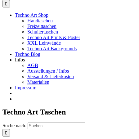
Techno Art Shop
Handtaschen
Freizeittaschen
Schultertaschen
Techno Art Prints & Poster
XXL Leinwände
Techno Art Backgrounds
Techno Blog
Infos
AGB
Ausstellungen / Infos
Versand & Lieferkosten
Materialien
Impressum
Techno Art Taschen
Suche nach: