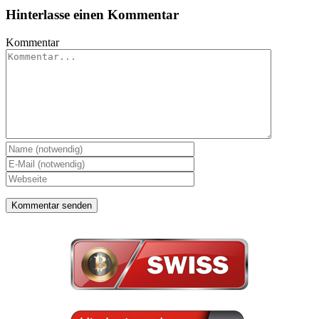
Hinterlasse einen Kommentar
Kommentar