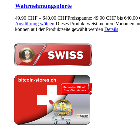
Wahrnehmungspforte
49.90
CHF
–
640.00
CHF
Preisspanne: 49.90 CHF bis 640.0
Ausführung wählen
Dieses Produkt weist mehrere Varianten a
können auf der Produktseite gewählt werden
Details