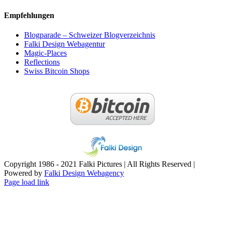
Empfehlungen
Blogparade – Schweizer Blogverzeichnis
Falki Design Webagentur
Magic-Places
Reflections
Swiss Bitcoin Shops
Copyright 1986 - 2021 Falki Pictures | All Rights Reserved |
Powered by
Falki Design Webagency
Page load link