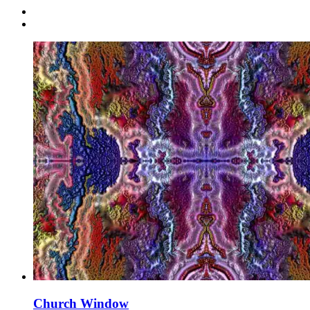
Church Window