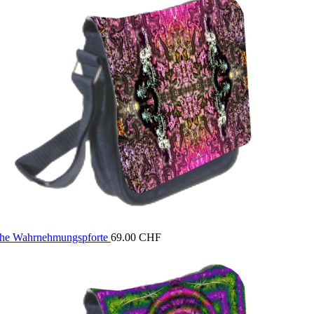
he Wahrnehmungspforte
69.00
CHF