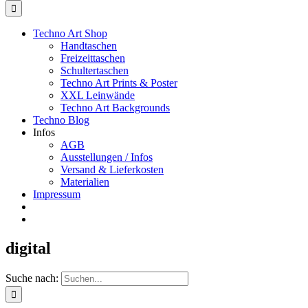
Techno Art Shop
Handtaschen
Freizeittaschen
Schultertaschen
Techno Art Prints & Poster
XXL Leinwände
Techno Art Backgrounds
Techno Blog
Infos
AGB
Ausstellungen / Infos
Versand & Lieferkosten
Materialien
Impressum
digital
Suche nach: