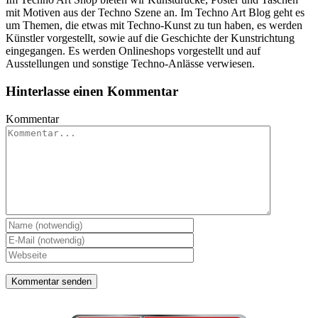
mit Motiven aus der Techno Szene an. Im Techno Art Blog geht es
um Themen, die etwas mit Techno-Kunst zu tun haben, es werden
Künstler vorgestellt, sowie auf die Geschichte der Kunstrichtung
eingegangen. Es werden Onlineshops vorgestellt und auf
Ausstellungen und sonstige Techno-Anlässe verwiesen.
Hinterlasse einen Kommentar
Kommentar