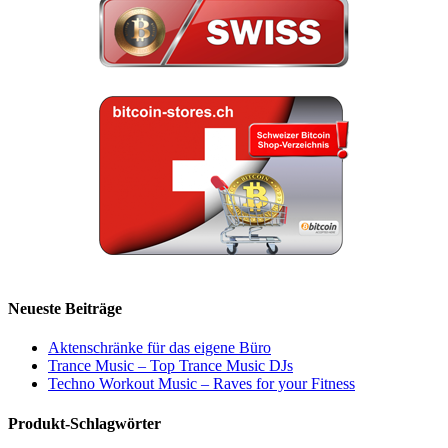
Neueste Beiträge
Aktenschränke für das eigene Büro
Trance Music – Top Trance Music DJs
Techno Workout Music – Raves for your Fitness
Produkt-Schlagwörter