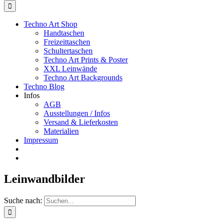
Techno Art Shop
Handtaschen
Freizeittaschen
Schultertaschen
Techno Art Prints & Poster
XXL Leinwände
Techno Art Backgrounds
Techno Blog
Infos
AGB
Ausstellungen / Infos
Versand & Lieferkosten
Materialien
Impressum
Leinwandbilder
Suche nach: