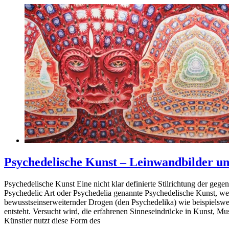
Psychedelische Kunst – Leinwandbilder un
Psychedelische Kunst Eine nicht klar definierte Stilrichtung der gegen
Psychedelic Art oder Psychedelia genannte Psychedelische Kunst, we
bewusstseinserweiternder Drogen (den Psychedelika) wie beispielsw
entsteht. Versucht wird, die erfahrenen Sinneseindrücke in Kunst, Mu
Künstler nutzt diese Form des