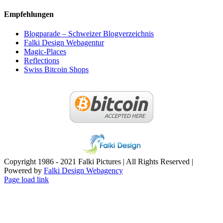
Empfehlungen
Blogparade – Schweizer Blogverzeichnis
Falki Design Webagentur
Magic-Places
Reflections
Swiss Bitcoin Shops
Copyright 1986 - 2021 Falki Pictures | All Rights Reserved |
Powered by
Falki Design Webagency
Page load link