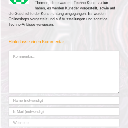
Themen, die etwas mit Techno-Kunst zu tun
haben, es werden Künstler vorgestellt, sowie auf
die Geschichte der Kunstrichtung eingegangen. Es werden
Onlineshops vorgestellt und auf Ausstellungen und sonstige
Techno-Anlässe verwiesen.
Hinterlasse einen Kommentar
Kommentar