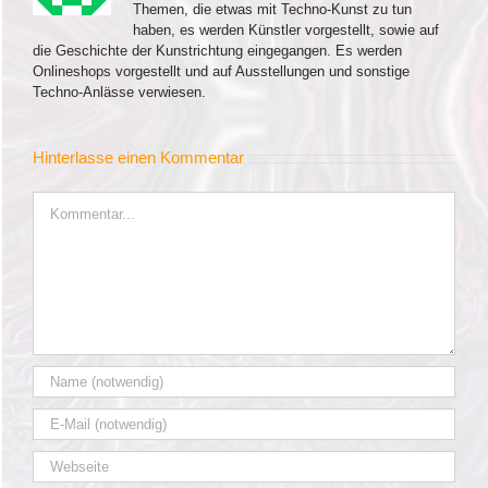
Themen, die etwas mit Techno-Kunst zu tun
haben, es werden Künstler vorgestellt, sowie auf
die Geschichte der Kunstrichtung eingegangen. Es werden
Onlineshops vorgestellt und auf Ausstellungen und sonstige
Techno-Anlässe verwiesen.
Hinterlasse einen Kommentar
Kommentar