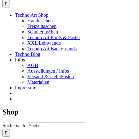
Techno Art Shop
Handtaschen
Freizeittaschen
Schultertaschen
Techno Art Prints & Poster
XXL Leinwände
Techno Art Backgrounds
Techno Blog
Infos
AGB
Ausstellungen / Infos
Versand & Lieferkosten
Materialien
Impressum
Shop
Suche nach: