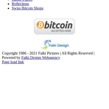
Reflections
Swiss Bitcoin Shops
Copyright 1986 - 2021 Falki Pictures | All Rights Reserved |
Powered by
Falki Design Webagency
Page load link