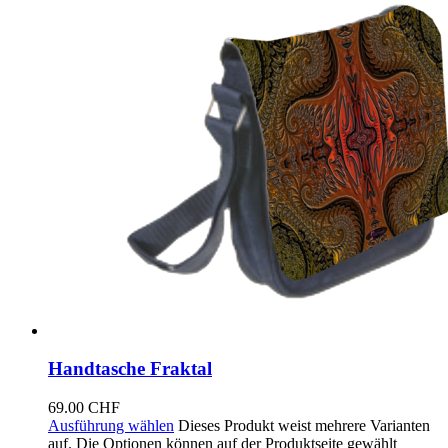
Handtasche Fraktal
69.00
CHF
Ausführung wählen
Dieses Produkt weist mehrere Varianten
auf. Die Optionen können auf der Produktseite gewählt