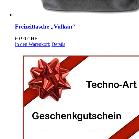
Freizeittasche „Vulkan“
69.90
CHF
In den Warenkorb
Details