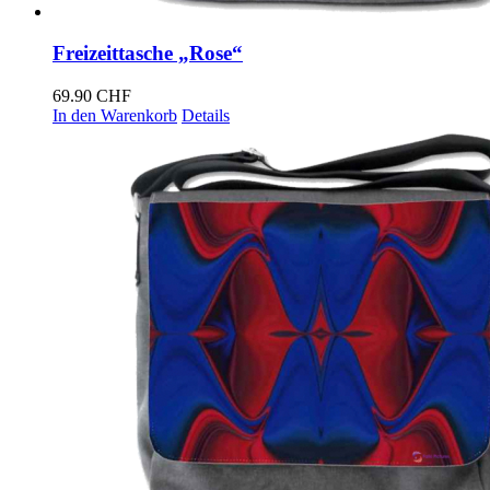
Freizeittasche „Rose“
69.90
CHF
In den Warenkorb
Details