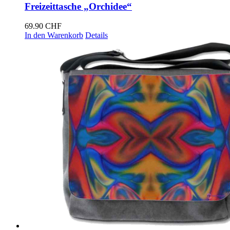
Freizeittasche „Orchidee“
69.90
CHF
In den Warenkorb
Details