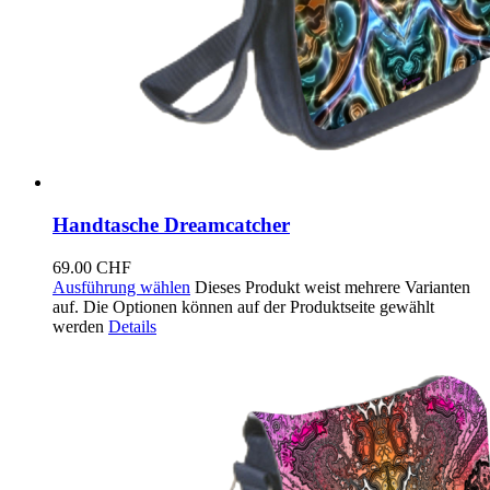
Handtasche Dreamcatcher
69.00
CHF
Ausführung wählen
Dieses Produkt weist mehrere Varianten
auf. Die Optionen können auf der Produktseite gewählt
werden
Details