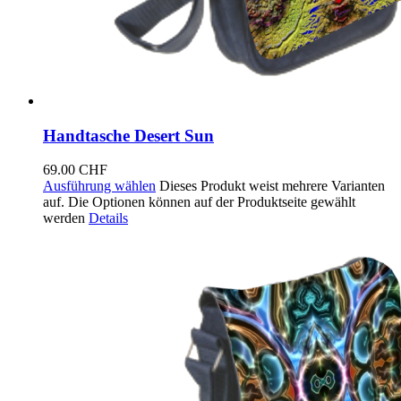
Handtasche Desert Sun
69.00
CHF
Ausführung wählen
Dieses Produkt weist mehrere Varianten
auf. Die Optionen können auf der Produktseite gewählt
werden
Details