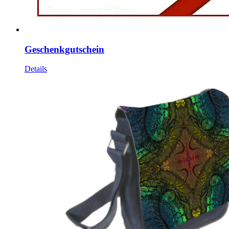
Geschenkgutschein
Details