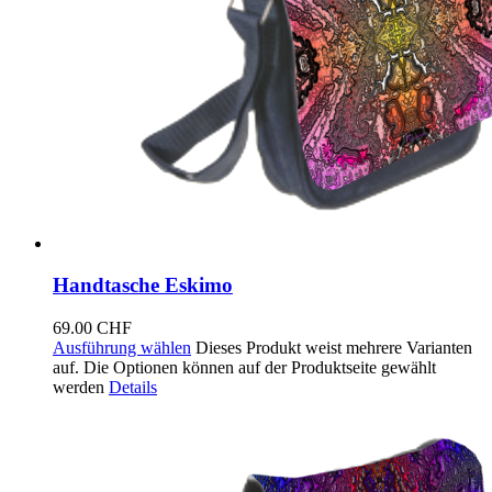
Handtasche Eskimo
69.00
CHF
Ausführung wählen
Dieses Produkt weist mehrere Varianten
auf. Die Optionen können auf der Produktseite gewählt
werden
Details