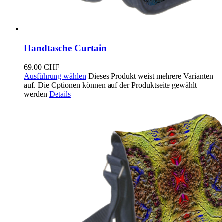
Handtasche Curtain
69.00
CHF
Ausführung wählen
Dieses Produkt weist mehrere Varianten
auf. Die Optionen können auf der Produktseite gewählt
werden
Details