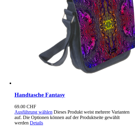
Handtasche Fantasy
69.00
CHF
Ausführung wählen
Dieses Produkt weist mehrere Varianten
auf. Die Optionen können auf der Produktseite gewählt
werden
Details