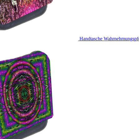
Handtasche Wahrnehmungspfo