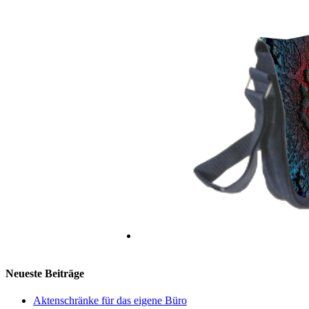
Neueste Beiträge
Aktenschränke für das eigene Büro