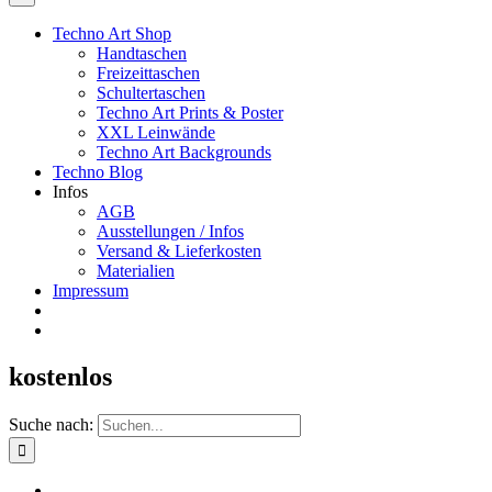
Techno Art Shop
Handtaschen
Freizeittaschen
Schultertaschen
Techno Art Prints & Poster
XXL Leinwände
Techno Art Backgrounds
Techno Blog
Infos
AGB
Ausstellungen / Infos
Versand & Lieferkosten
Materialien
Impressum
kostenlos
Suche nach: