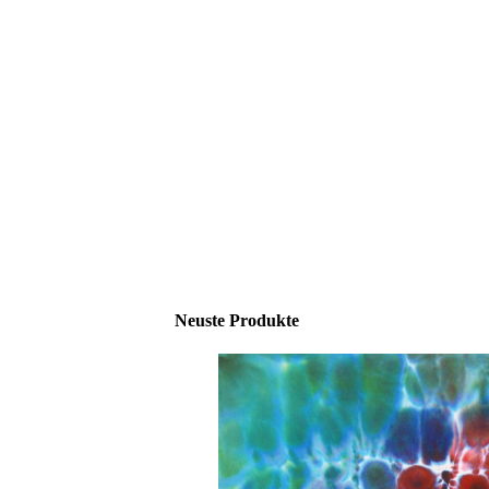
Neuste Produkte