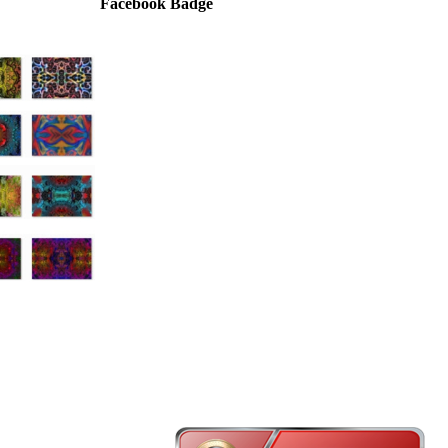
Facebook Badge