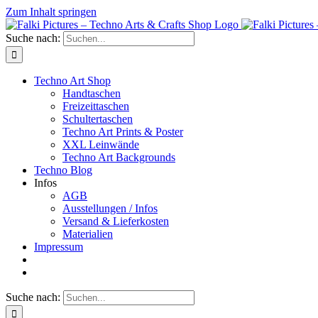
Zum Inhalt springen
Suche nach:
Techno Art Shop
Handtaschen
Freizeittaschen
Schultertaschen
Techno Art Prints & Poster
XXL Leinwände
Techno Art Backgrounds
Techno Blog
Infos
AGB
Ausstellungen / Infos
Versand & Lieferkosten
Materialien
Impressum
Suche nach: