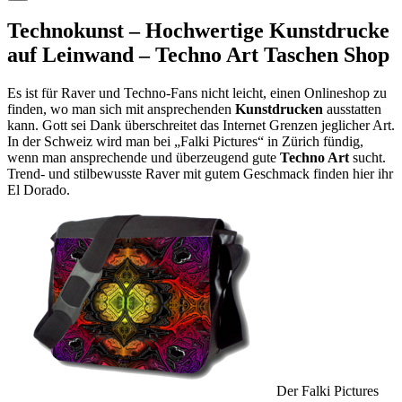
Technokunst – Hochwertige Kunstdrucke
auf Leinwand – Techno Art Taschen Shop
Es ist für Raver und Techno-Fans nicht leicht, einen Onlineshop zu
finden, wo man sich mit ansprechenden
Kunstdrucken
ausstatten
kann. Gott sei Dank überschreitet das Internet Grenzen jeglicher Art.
In der Schweiz wird man bei „Falki Pictures“ in Zürich fündig,
wenn man ansprechende und überzeugend gute
Techno Art
sucht.
Trend- und stilbewusste Raver mit gutem Geschmack finden hier ihr
El Dorado.
Der Falki Pictures