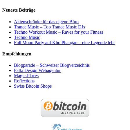
Neueste Beiträge
Aktenschränke für das eigene Büro
Trance Music – Top Trance Music DJs
Techno Workout Music – Raves for your Fitness
Techno Music
Full Moon Party auf Kho Phangan – eine Legende lebt
Empfehlungen
Blogparade – Schweizer Blogverzeichnis
Falki Design Webagentur
Magic-Places
Reflections
Swiss Bitcoin Shops