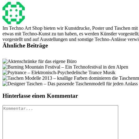
Im Techno Art Shop bieten wir Kunstdrucke, Poster und Taschen mit
etwas mit Techno-Kunst zu tun haben, es werden Künstler vorgestell
vorgestellt und auf Ausstellungen und sonstige Techno-Anlässe verwi
Ähnliche Beiträge
Hinterlasse einen Kommentar
Kommentar