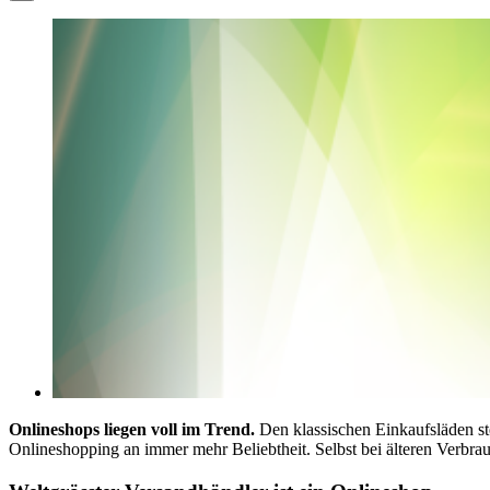
Onlineshops liegen voll im Trend.
Den klassischen Einkaufsläden s
Onlineshopping an immer mehr Beliebtheit. Selbst bei älteren Verbrau