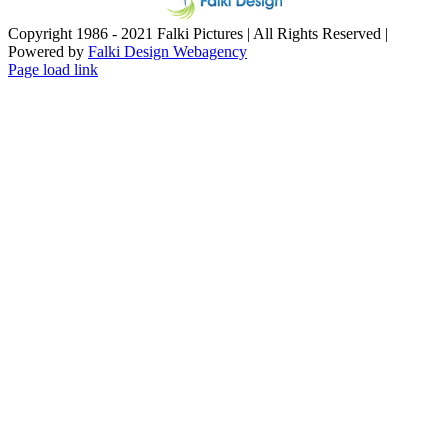
Copyright 1986 - 2021 Falki Pictures | All Rights Reserved |
Powered by
Falki Design Webagency
Page load link